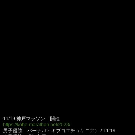
11/19 神戸マラソン 開催
https://kobe-marathon.net/2023/
男子優勝 バーナバ・キプコエチ（ケニア）2:11:19