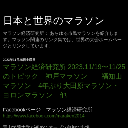
日本と世界のマラソン
マラソン経済研究所： あらゆる市民マラソンを紹介しま
す。マラソン関連のリンク集では、世界の大会ホームペー
ジとリンクしています。
2023年11月25日土曜日
マラソン経済研究所 2023.11/19〜11/25
のトピック 神戸マラソン 福知山
マラソン 4年ぶり大田原マラソン・
ヨロンマラソン 他
Facebookページ マラソン経済研究所
https://www.facebook.com/maraken2014
青山学院大学が初めてオープン参加で出場