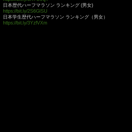
日本歴代ハーフマラソン ランキング (男女)
https://bit.ly/2S6GlSU
日本学生歴代ハーフマラソン ランキング（男女）
https://bit.ly/3YzfVXm