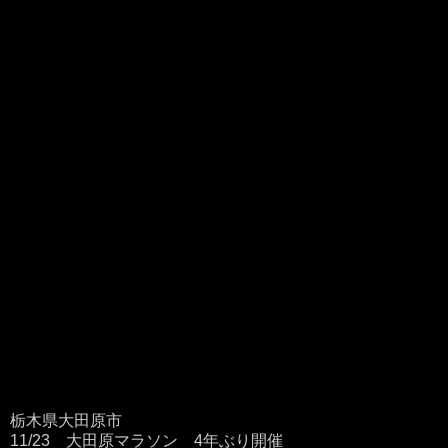
栃木県大田原市
11/23 大田原マラソン 4年ぶり開催